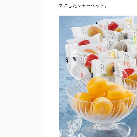
ズにしたシャーベット。