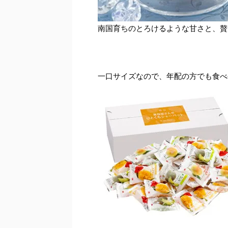
南国育ちのとろけるような甘さと、贅
一口サイズなので、年配の方でも食べ