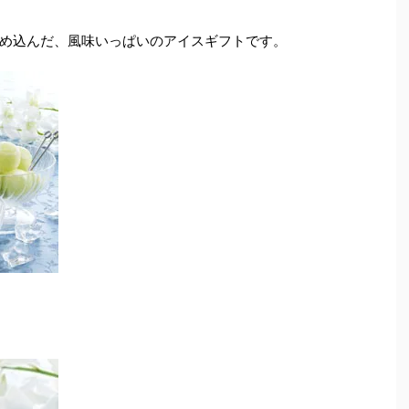
め込んだ、風味いっぱいのアイスギフトです。