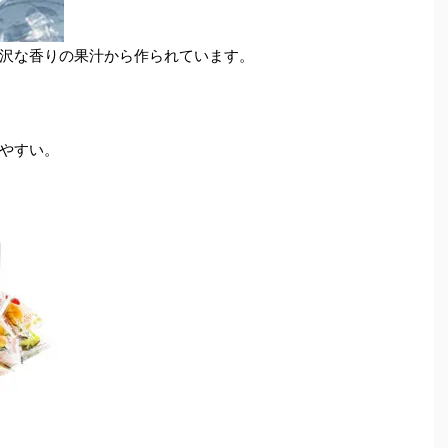
沢な香りの果汁から作られています。
やすい。