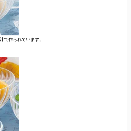
汁で作られています。