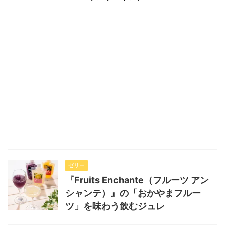
ゼリー
『Fruits Enchante（フルーツ アン
シャンテ）』の「おかやまフルー
ツ」を味わう飲むジュレ