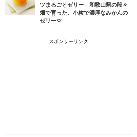
ツまるごとゼリー」和歌山県の段々
畑で育った、小粒で濃厚なみかんの
ゼリー♡
スポンサーリンク