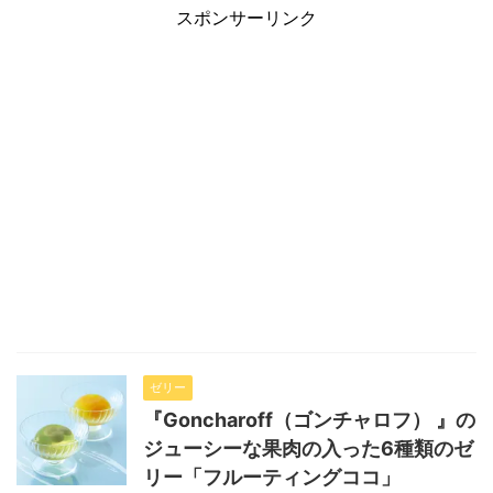
スポンサーリンク
ゼリー
『Goncharoff（ゴンチャロフ） 』の
ジューシーな果肉の入った6種類のゼ
リー「フルーティングココ」