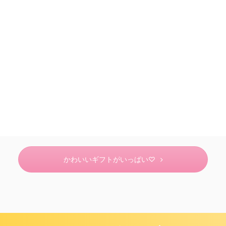
かわいいギフトがいっぱい♡