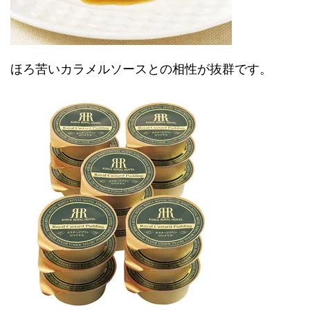
ほろ苦いカラメルソースとの相性が抜群です。