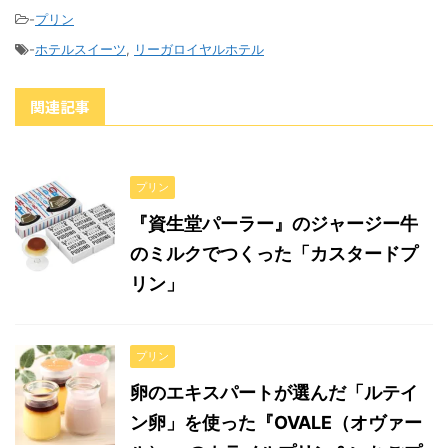
-
プリン
-
ホテルスイーツ
,
リーガロイヤルホテル
関連記事
プリン
『資生堂パーラー』のジャージー牛
のミルクでつくった「カスタードプ
リン」
プリン
卵のエキスパートが選んだ「ルテイ
ン卵」を使った『OVALE（オヴァー