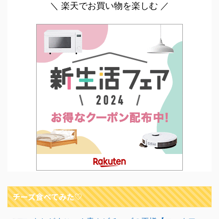
＼ 楽天でお買い物を楽しむ ／
チーズ食べてみた♡