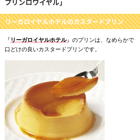
プリンロワイヤル」
リーガロイヤルホテルのカスタードプリン
『
リーガロイヤルホテル
』のプリンは、なめらかで
口どけの良いカスタードプリンです。