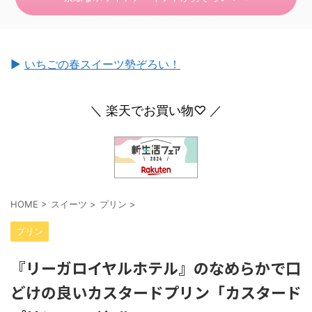
►
いちごの春スイーツ勢ぞろい！
＼ 楽天でお買い物♡ ／
HOME
>
スイーツ
>
プリン
>
プリン
『リーガロイヤルホテル』のなめらかで口
どけの良いカスタードプリン「カスタード