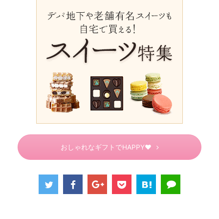
おしゃれなギフトでHAPPY♥