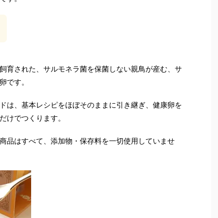
飼育された、サルモネラ菌を保菌しない親鳥が産む、サ
卵です。
ドは、基本レシピをほぼそのままに引き継ぎ、健康卵を
だけでつくります。
商品はすべて、添加物・保存料を一切使用していませ