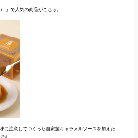
） 』で人気の商品がこちら。
味に注意してつくった自家製キャラメルソースを加えた
です。