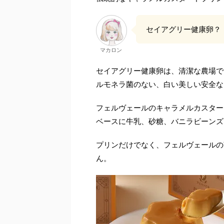
セイアグリー健康卵？
マカロン
セイアグリー健康卵は、清潔な農場で
ルモネラ菌のない、白い美しい安全な
フェルヴェールのキャラメルカスター
ベースに牛乳、砂糖、バニラビーンズ
プリンだけでなく、フェルヴェールの
ん。