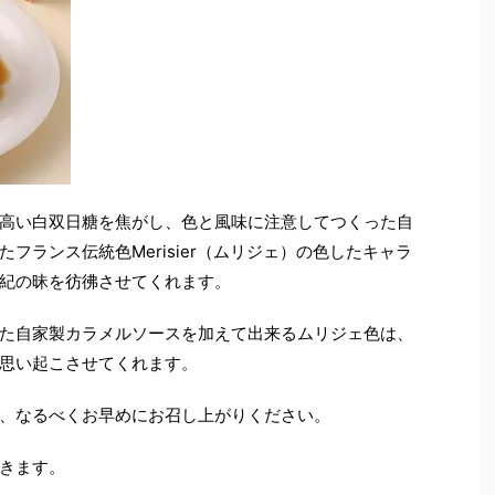
高い白双日糖を焦がし、色と風味に注意してつくった自
フランス伝統色Merisier（ムリジェ）の色したキャラ
紀の昧を彷彿させてくれます。
た自家製カラメルソースを加えて出来るムリジェ色は、
思い起こさせてくれます。
、なるべくお早めにお召し上がりください。
きます。