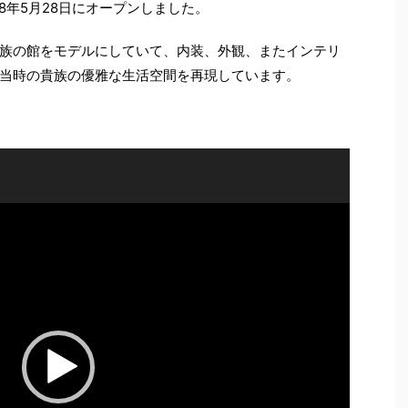
8年5月28日にオープンしました。
族の館をモデルにしていて、内装、外観、またインテリ
当時の貴族の優雅な生活空間を再現しています。