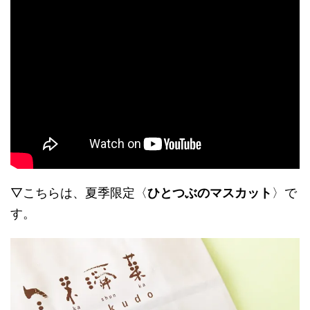
▽こちらは、夏季限定〈
ひとつぶのマスカット
〉で
す。