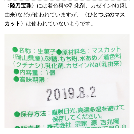
〈
陸乃宝珠
〉には着色料や乳化剤、カゼインNa(乳
由来)などが使われていますが、〈
ひとつぶのマス
カット
〉は使われていないようです。