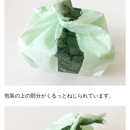
包装の上の部分がくるっとねじられています。