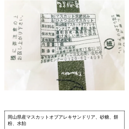
岡山県産マスカットオブアレキサンドリア、砂糖、餅
粉、水飴