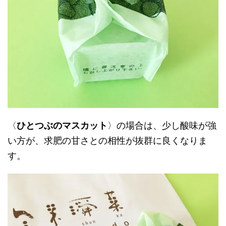
〈
ひとつぶのマスカット
〉の場合は、少し酸味が強
い方が、求肥の甘さとの相性が抜群に良くなりま
す。