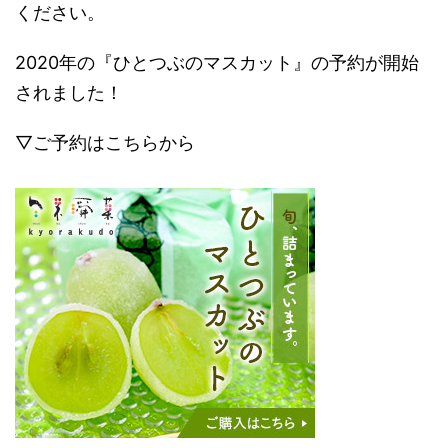
ください。
2020年の『ひとつぶのマスカット』の予約が開始
されました！
▽ご予約はこちらから