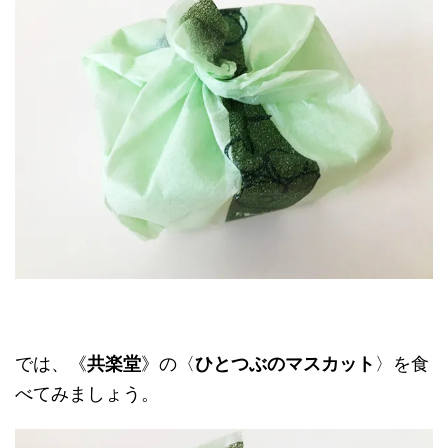
では、《
共楽堂
》の〈
ひとつぶのマスカット
〉を食
べてみましょう。