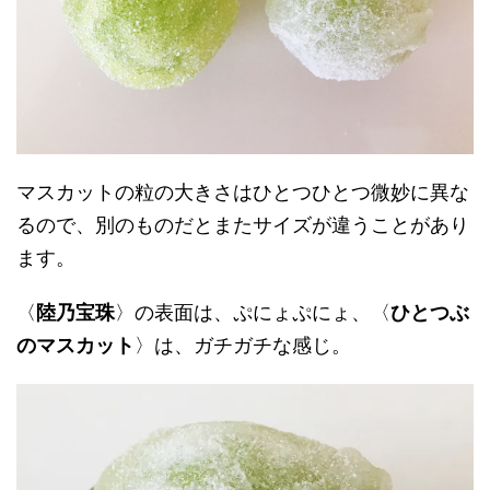
マスカットの粒の大きさはひとつひとつ微妙に異な
るので、別のものだとまたサイズが違うことがあり
ます。
〈
陸乃宝珠
〉の表面は、ぷにょぷにょ、〈
ひとつぶ
のマスカット
〉は、ガチガチな感じ。