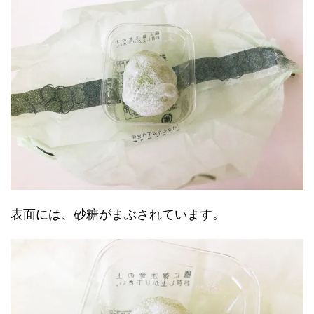
表面には、砂糖がまぶされています。