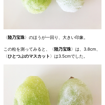
〈
陸乃宝珠
〉のほうが一回り、大きい印象。
この粒を測ってみると、〈
陸乃宝珠
〉は、3.8cm、
〈
ひとつぶのマスカット
〉は3.5cmでした。