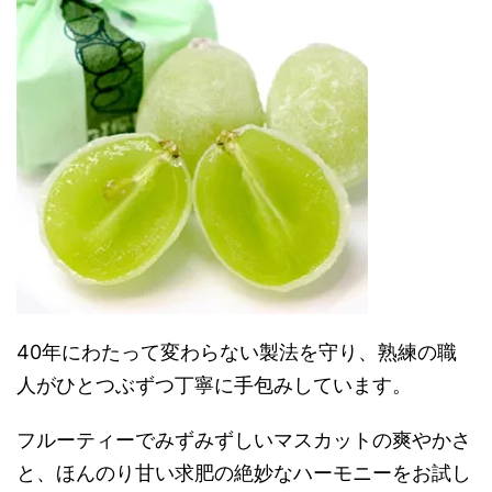
40年にわたって変わらない製法を守り、熟練の職
人がひとつぶずつ丁寧に手包みしています。
フルーティーでみずみずしいマスカットの爽やかさ
と、ほんのり甘い求肥の絶妙なハーモニーをお試し