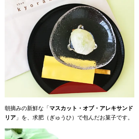
朝摘みの新鮮な「
マスカット・オブ・アレキサンド
リア
」を、求肥（ぎゅうひ）で包んだお菓子です。