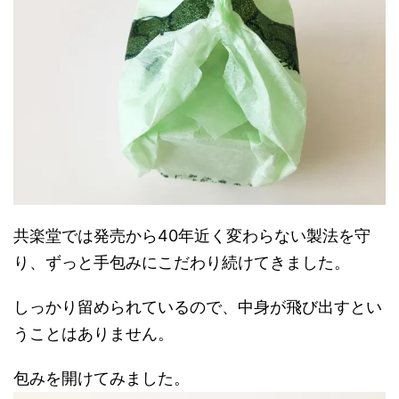
共楽堂では発売から40年近く変わらない製法を守
り、ずっと手包みにこだわり続けてきました。
しっかり留められているので、中身が飛び出すとい
うことはありません。
包みを開けてみました。