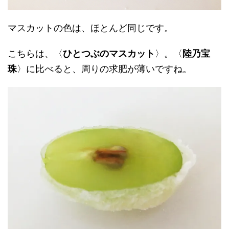
マスカットの色は、ほとんど同じです。
こちらは、〈
ひとつぶのマスカット
〉。〈
陸乃宝
珠
〉に比べると、周りの求肥が薄いですね。