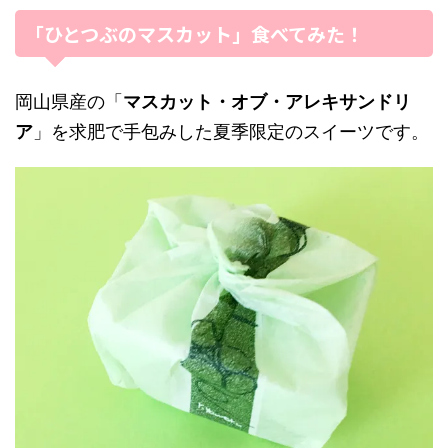
「ひとつぶのマスカット」食べてみた！
岡山県産の「
マスカット・オブ・アレキサンドリ
ア
」を求肥で手包みした夏季限定のスイーツです。