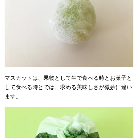
マスカットは、果物として生で食べる時とお菓子と
して食べる時とでは、求める美味しさが微妙に違い
ます。