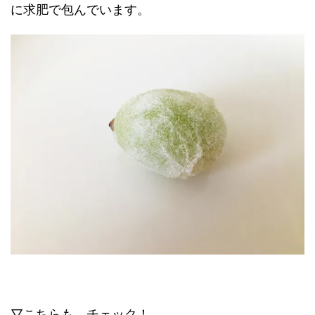
に求肥で包んでいます。
▽こちらも、チェック！