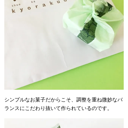
シンプルなお菓子だからこそ、調整を重ね微妙なバ
ランスにこだわり抜いて作られているのです。