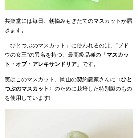
共楽堂には毎日、朝摘みもぎたてのマスカットが届
きます。
「ひとつぶのマスカット」に使われるのは、“ブド
ウの女王”の異名を持つ、最高級品種の「
マスカッ
ト・オブ・アレキサンドリア
」です。
実はこのマスカット、岡山の契約農家さんに〈
ひと
つぶのマスカット
〉のために栽培した特別製のもの
を使用しています!