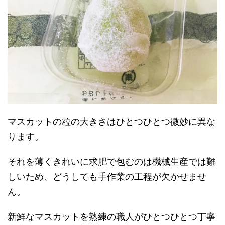
マスカットの粒の大きさはひとつひとつ微妙に異な
ります。
それを薄くきれいに求肥で包むのは機械生産では難
しいため、どうしても手作業の工程が欠かせませ
ん。
新鮮なマスカットを熟練の職人がひとつひとつ丁寧