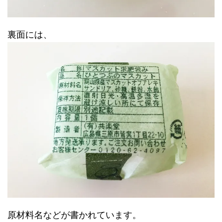
裏面には、
原材料名などが書かれています。