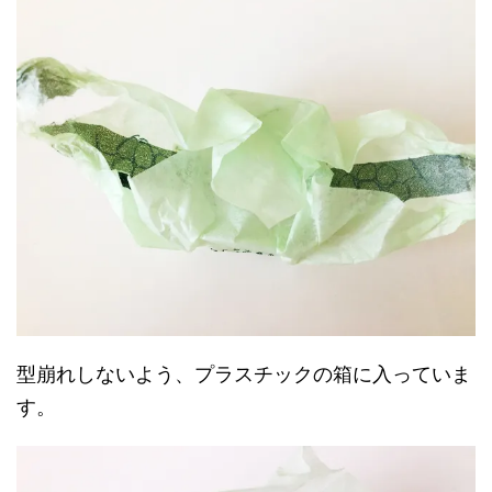
型崩れしないよう、プラスチックの箱に入っていま
す。