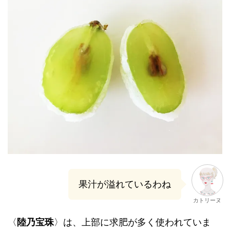
果汁が溢れているわね
カトリーヌ
〈
陸乃宝珠
〉は、上部に求肥が多く使われていま