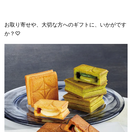
お取り寄せや、大切な方へのギフトに、いかがです
か？♡