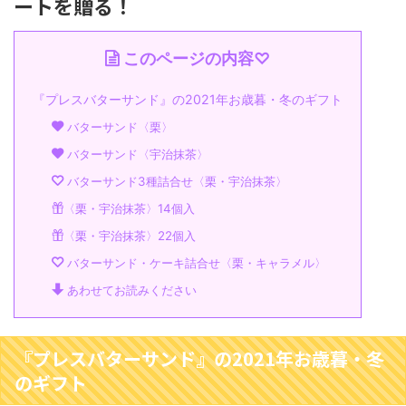
ートを贈る！
このページの内容♡
『プレスバターサンド』の2021年お歳暮・冬のギフト
バターサンド〈栗〉
バターサンド〈宇治抹茶〉
バターサンド3種詰合せ〈栗・宇治抹茶〉
〈栗・宇治抹茶〉14個入
〈栗・宇治抹茶〉22個入
バターサンド・ケーキ詰合せ〈栗・キャラメル〉
あわせてお読みください
『プレスバターサンド』の2021年お歳暮・冬
のギフト