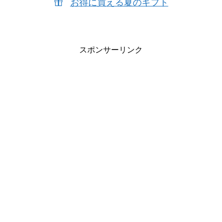
お得に買える夏のギフト
スポンサーリンク