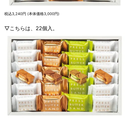
税込3,240円 (本体価格3,000円)
▽こちらは、22個入。