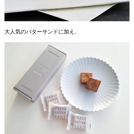
大人気のバターサンドに加え、