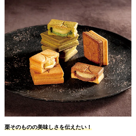
栗そのものの美味しさを伝えたい！