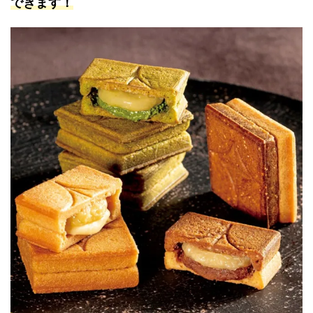
できます！