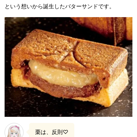
という想いから誕生したバターサンドです。
栗は、反則♡