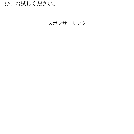
ひ、お試しください。
スポンサーリンク