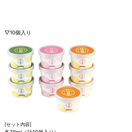
▽10個入り
[セット内容]