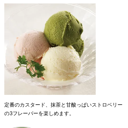
定番のカスタード、抹茶と甘酸っぱいストロベリー
の3フレーバーを楽しめます。