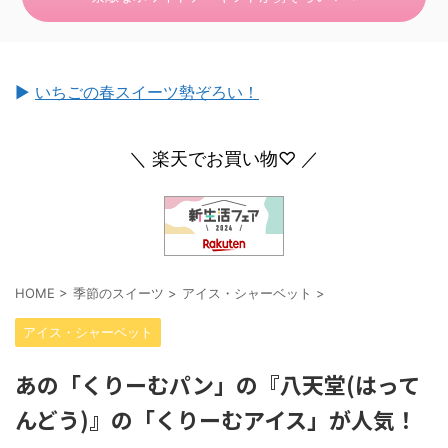
►
いちごの春スイーツ勢ぞろい！
＼ 楽天でお買い物♡ ／
HOME
>
季節のスイーツ
>
アイス・シャーベット
>
アイス・シャーベット
あの「くりーむパン」の『八天堂(はって
んどう)』の「くりーむアイス」が人気！