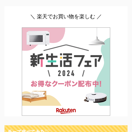
＼ 楽天でお買い物を楽しむ ／
チーズ食べてみた♡