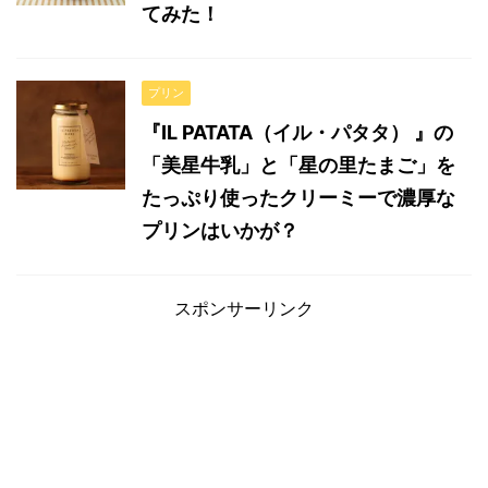
てみた！
プリン
『IL PATATA（イル・パタタ） 』の
「美星牛乳」と「星の里たまご」を
たっぷり使ったクリーミーで濃厚な
プリンはいかが？
スポンサーリンク