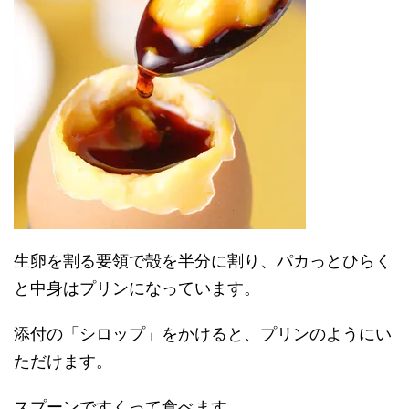
生卵を割る要領で殻を半分に割り、パカっとひらく
と中身はプリンになっています。
添付の「シロップ」をかけると、プリンのようにい
ただけます。
スプーンですくって食べます。