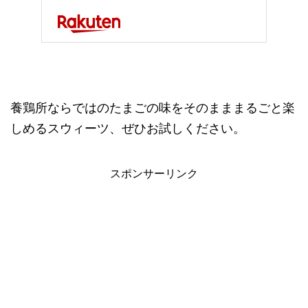
養鶏所ならではのたまごの味をそのまままるごと楽
しめるスウィーツ、ぜひお試しください。
スポンサーリンク