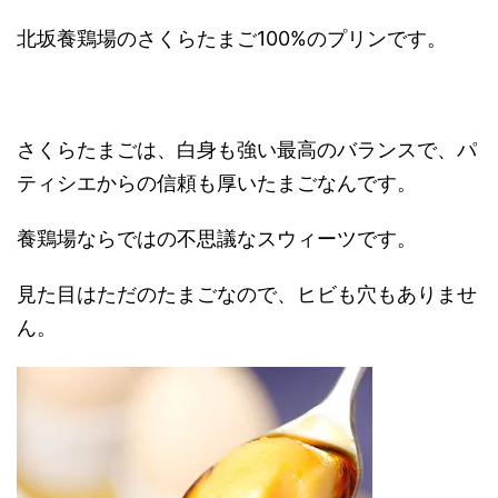
北坂養鶏場のさくらたまご100%のプリンです。
さくらたまごは、白身も強い最高のバランスで、パ
ティシエからの信頼も厚いたまごなんです。
養鶏場ならではの不思議なスウィーツです。
見た目はただのたまごなので、ヒビも穴もありませ
ん。