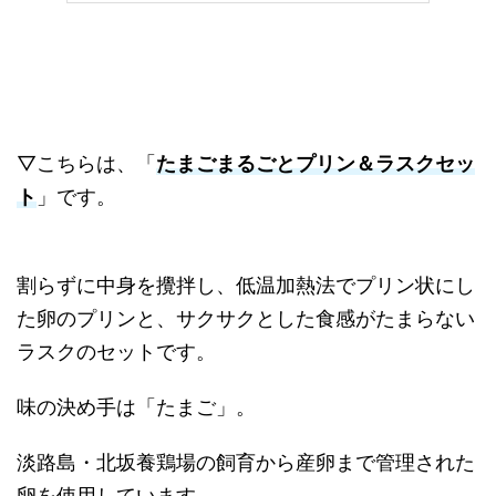
▽こちらは、「
たまごまるごとプリン＆ラスクセッ
ト
」です。
割らずに中身を攪拌し、低温加熱法でプリン状にし
た卵のプリンと、サクサクとした食感がたまらない
ラスクのセットです。
味の決め手は「たまご」。
淡路島・北坂養鶏場の飼育から産卵まで管理された
卵を使用しています。