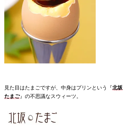
見た目はたまごですが、中身はプリンという『
北坂
たまご
』の不思議なスウィーツ。