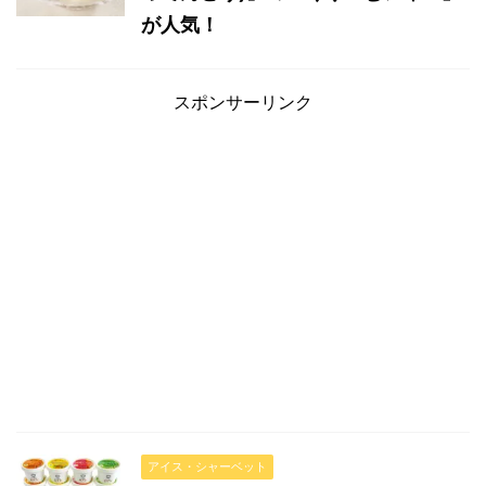
が人気！
スポンサーリンク
アイス・シャーベット