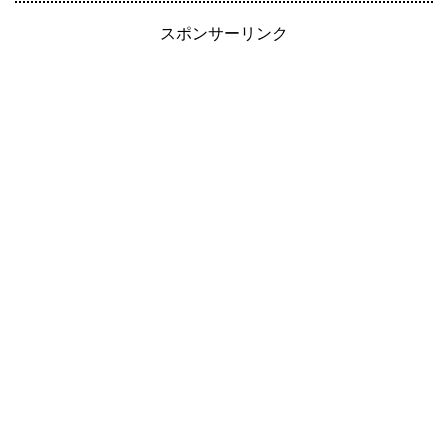
スポンサーリンク