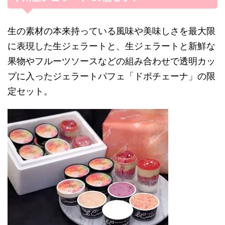
生の素材の本来持っている風味や美味しさを最大限
に表現した生ジェラートと、生ジェラートと新鮮な
果物やフルーツソースなどの組み合わせで透明カッ
プに入ったジェラートパフェ「ドポチェーナ」の限
定セット。