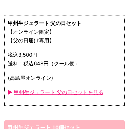
甲州生ジェラート 父の日セット
【オンライン限定】
【父の日届け専用】
税込3,500円
送料：税込648円（クール便）
(高島屋オンライン)
►
甲州生ジェラート 父の日セットを見る
甲州生ジェラート 10個セット