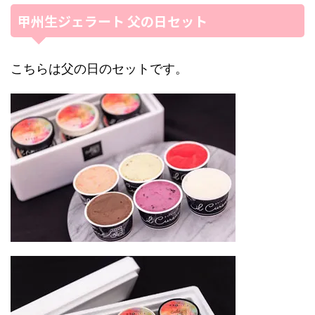
甲州生ジェラート 父の日セット
こちらは父の日のセットです。