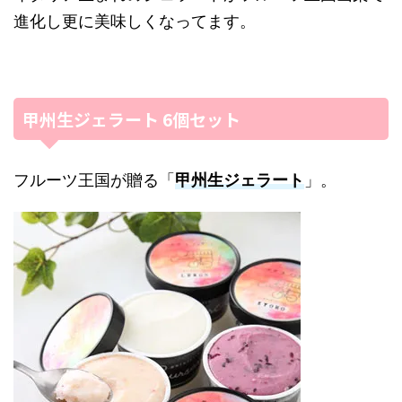
進化し更に美味しくなってます。
甲州生ジェラート 6個セット
フルーツ王国が贈る「
甲州生ジェラート
」。