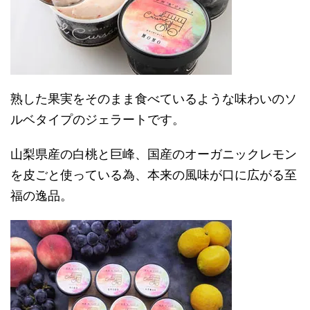
熟した果実をそのまま食べているような味わいのソ
ルベタイプのジェラートです。
山梨県産の白桃と巨峰、国産のオーガニックレモン
を皮ごと使っている為、本来の風味が口に広がる至
福の逸品。