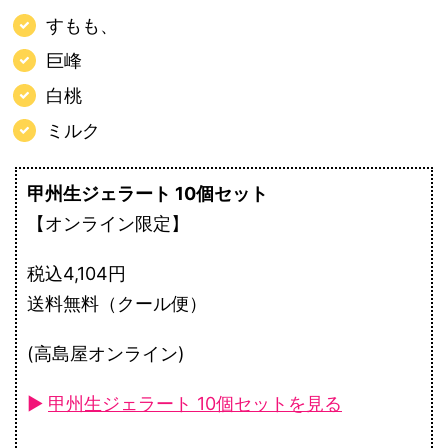
すもも、
巨峰
白桃
ミルク
甲州生ジェラート 10個セット
【オンライン限定】
税込4,104円
送料無料（クール便）
(高島屋オンライン)
►
甲州生ジェラート 10個セットを見る