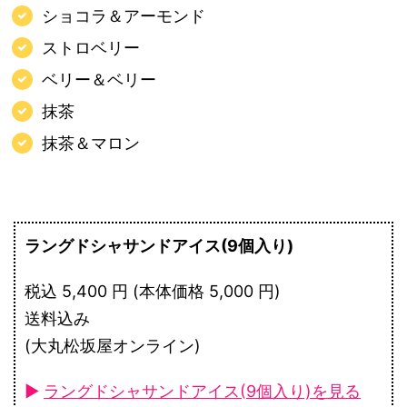
ショコラ＆アーモンド
ストロベリー
ベリー＆ベリー
抹茶
抹茶＆マロン
ラングドシャサンドアイス(9個入り)
税込 5,400 円 (本体価格 5,000 円)
送料込み
(大丸松坂屋オンライン)
►
ラングドシャサンドアイス(9個入り)を見る