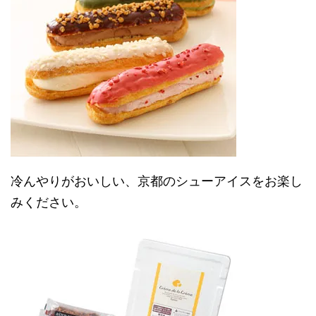
冷んやりがおいしい、京都のシューアイスをお楽し
みください。