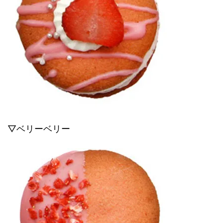
▽ベリーベリー