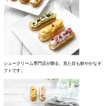
シュークリーム専門店が贈る、見た目も鮮やかなギ
フトです。