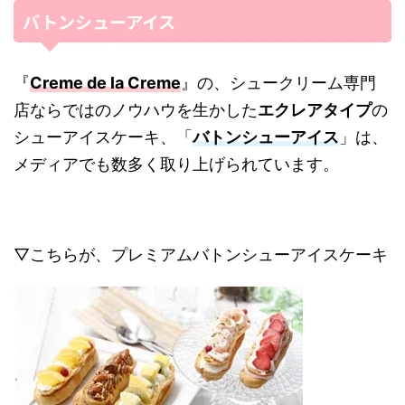
バトンシューアイス
『
Creme de la Creme
』の、シュークリーム専門
店ならではのノウハウを生かした
エクレアタイプ
の
シューアイスケーキ、「
バトンシューアイス
」は、
メディアでも数多く取り上げられています。
▽こちらが、プレミアムバトンシューアイスケーキ