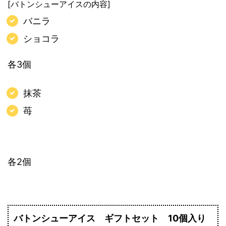
[バトンシューアイスの内容]
バニラ
ショコラ
各3個
抹茶
苺
各2個
バトンシューアイス ギフトセット 10個入り