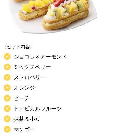
[セット内容]
ショコラ＆アーモンド
ミックスベリー
ストロベリー
オレンジ
ピーチ
トロピカルフルーツ
抹茶＆小豆
マンゴー