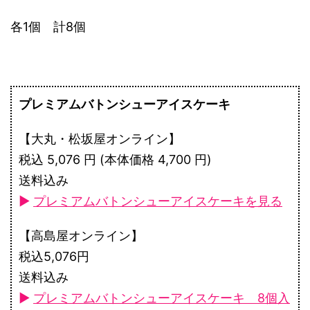
各1個 計8個
プレミアムバトンシューアイスケーキ
【大丸・松坂屋オンライン】
税込 5,076 円 (本体価格 4,700 円)
送料込み
►
プレミアムバトンシューアイスケーキを見る
【高島屋オンライン】
税込5,076円
送料込み
►
プレミアムバトンシューアイスケーキ 8個入