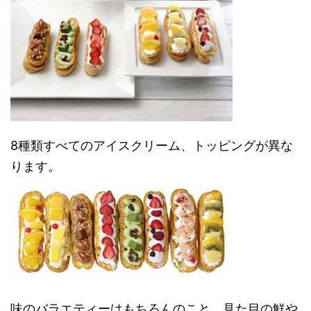
8種類すべてのアイスクリーム、トッピングが異な
ります。
味のバラエティーはもちろんのこと、見た目の鮮や