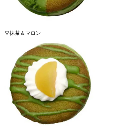
▽抹茶＆マロン