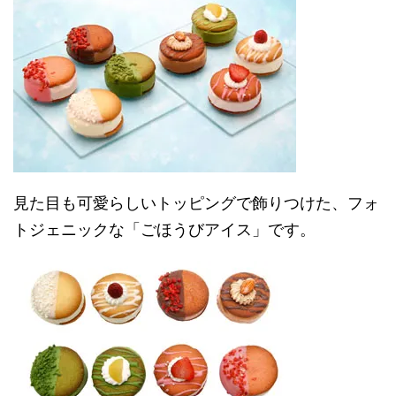
見た目も可愛らしいトッピングで飾りつけた、フォ
トジェニックな「ごほうびアイス」です。