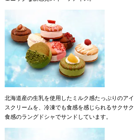
北海道産の生乳を使用したミルク感たっぷりのアイ
スクリームを、冷凍でも食感を感じられるサクサク
食感のラングドシャでサンドしています。