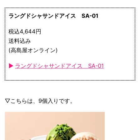
ラングドシャサンドアイス SA-01
税込4,644円
送料込み
(高島屋オンライン)
►
ラングドシャサンドアイス SA-01
▽こちらは、9個入りです。