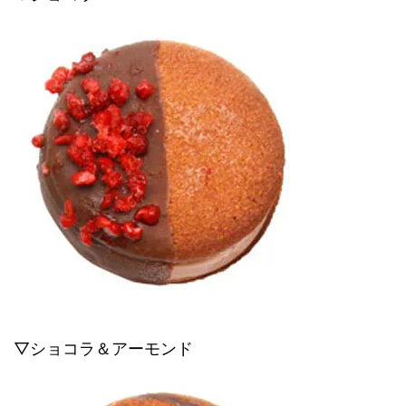
▽ショコラ＆アーモンド