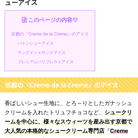
ューアイス
このページの内容♡
京都の『Creme de la Creme』のアイス
バトンシューアイス
ラングドシャサンドアイス
プレミアムパリブレストアイス
京都の『Creme de la Creme』のアイス
香ばしいシュー生地に、とろ～りとしたガナッシュ
クリームを入れたトリュフチョコなど、
シュークリ
ームを中心に、様々なスウィーツを産み出す京都で
大人気の本格的なシュークリーム専門店
『
Creme