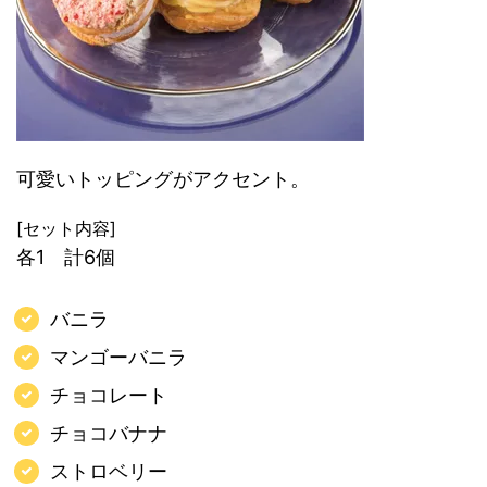
可愛いトッピングがアクセント。
[セット内容]
各1 計6個
バニラ
マンゴーバニラ
チョコレート
チョコバナナ
ストロベリー