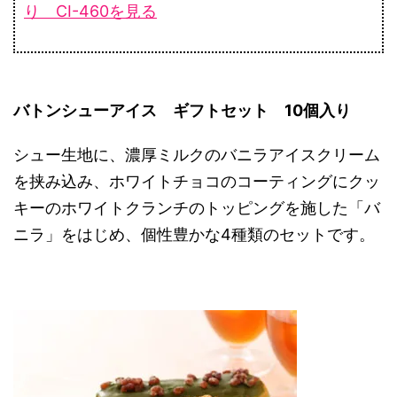
り CI-460を見る
バトンシューアイス ギフトセット 10個入り
シュー生地に、濃厚ミルクのバニラアイスクリーム
を挟み込み、ホワイトチョコのコーティングにクッ
キーのホワイトクランチのトッピングを施した「バ
ニラ」をはじめ、個性豊かな4種類のセットです。