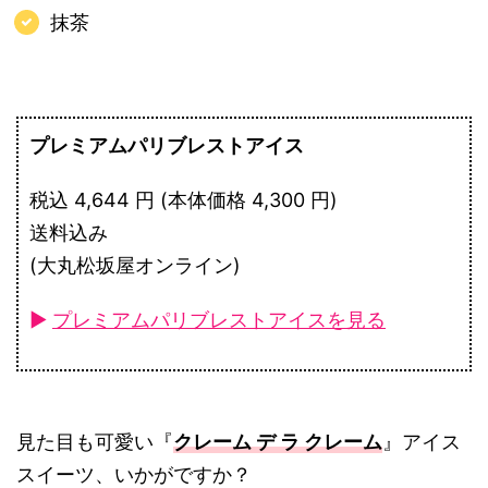
抹茶
プレミアムパリブレストアイス
税込 4,644 円 (本体価格 4,300 円)
送料込み
(大丸松坂屋オンライン)
►
プレミアムパリブレストアイスを見る
見た目も可愛い『
クレーム デ ラ クレーム
』アイス
スイーツ、いかがですか？