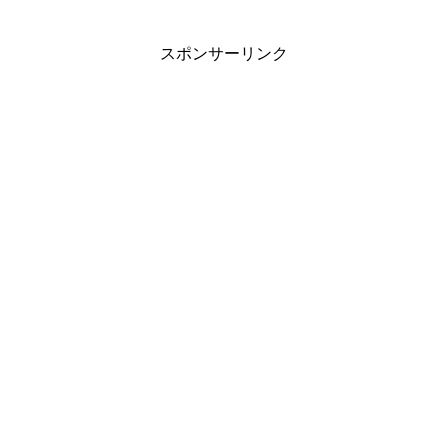
スポンサーリンク