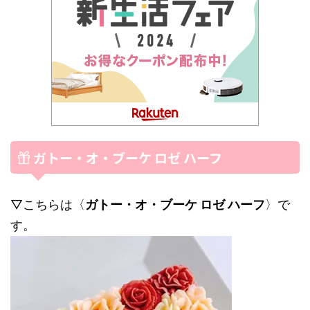
ガトー・オ・ブーケ ロゼ ハーフ
▽こちらは〈
ガトー・オ・ブーケ ロゼ ハーフ
〉で
す。