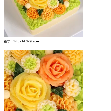
箱寸＝14.6×14.6×9.9cm