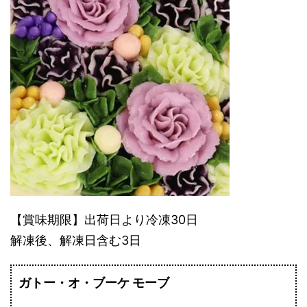
【賞味期限】出荷日より冷凍30日
解凍後、解凍日含む3日
ガトー・オ・ブーケ モーブ