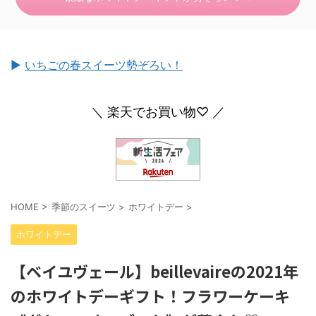
►
いちごの春スイーツ勢ぞろい！
＼ 楽天でお買い物♡ ／
HOME
>
季節のスイーツ
>
ホワイトデー
>
ホワイトデー
【ベイユヴェール】beillevaireの2021年
のホワイトデーギフト！フラワーケーキ