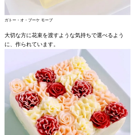
ガトー・オ・ブーケ モーブ
大切な方に花束を渡すような気持ちで選べるよう
に、作られています。