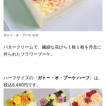
ガトー・オ・ブーケ ロゼ
バタークリームで、繊細な花びら１枚１枚を丹念に
作られたフラワーブーケ。
ハーフサイズの〈
ガトー・オ・ブーケ ハーフ
〉は、
税込6,480円です。