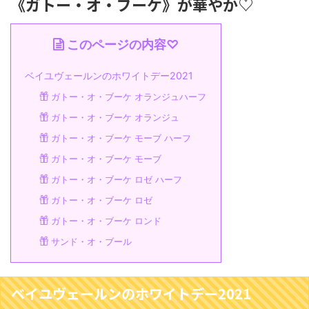
《ガトー・オ・ブーケ》が華やか♡
このページの内容♡
ベイユヴェールンのホワイトデー2021
ガトー・オ・ブーケ オランジュハーフ
ガトー・オ・ブーケ オランジュ
ガトー・オ・ブーケ モーブ ハーフ
ガトー・オ・ブーケ モーブ
ガトー・オ・ブーケ ロゼ ハーフ
ガトー・オ・ブーケ ロゼ
ガトー・オ・ブーケ ロンド
サンド・オ・ブール
ベイユヴェールンのホワイトデー2021