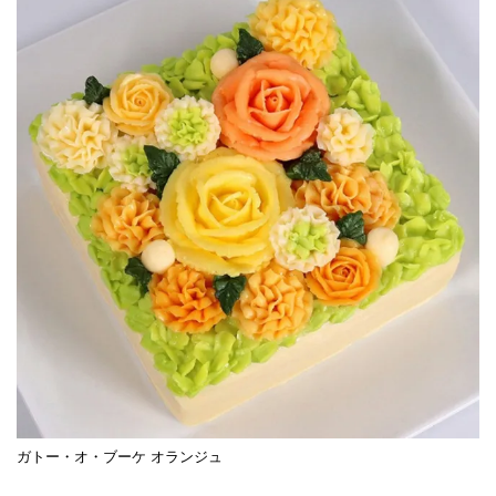
ガトー・オ・ブーケ オランジュ