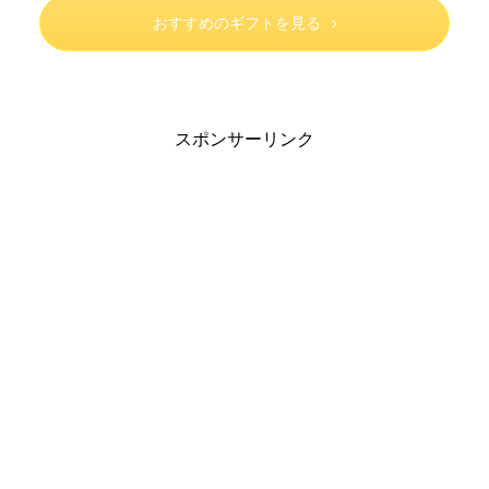
おすすめのギフトを見る
スポンサーリンク