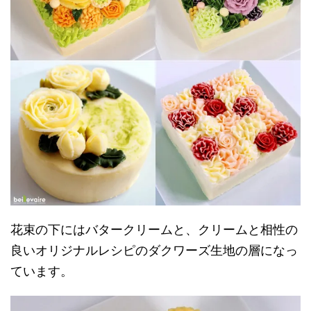
花束の下にはバタークリームと、クリームと相性の
良いオリジナルレシピのダクワーズ生地の層になっ
ています。