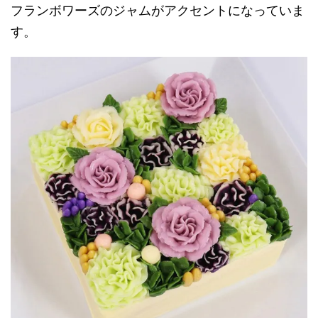
フランボワーズのジャムがアクセントになっていま
す。