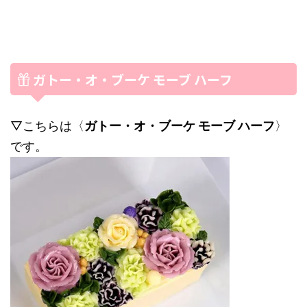
ガトー・オ・ブーケ モーブ ハーフ
▽こちらは〈
ガトー・オ・ブーケ モーブ ハーフ
〉
です。