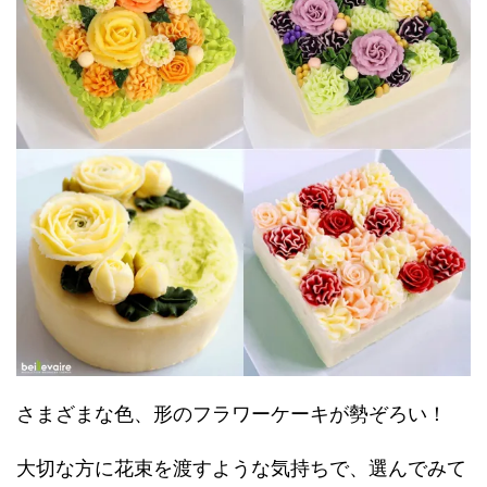
さまざまな色、形のフラワーケーキが勢ぞろい！
大切な方に花束を渡すような気持ちで、選んでみて