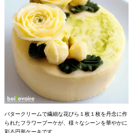
バタークリームで繊細な花びら１枚１枚を丹念に作
られたフラワーブーケが、様々なシーンを華やかに
彩る円形ケーキです。