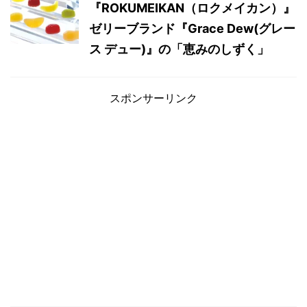
『ROKUMEIKAN（ロクメイカン）』
ゼリーブランド『Grace Dew(グレー
ス デュー)』の「恵みのしずく」
スポンサーリンク