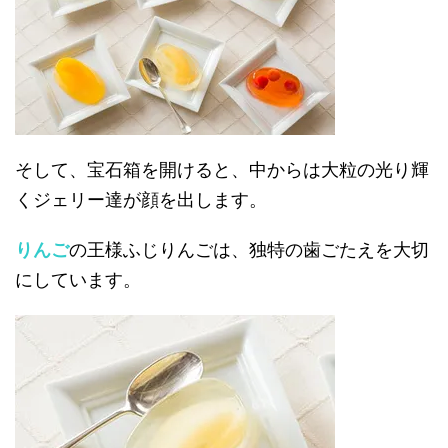
そして、宝石箱を開けると、中からは大粒の光り輝
くジェリー達が顔を出します。
りんご
の王様ふじりんごは、独特の歯ごたえを大切
にしています。