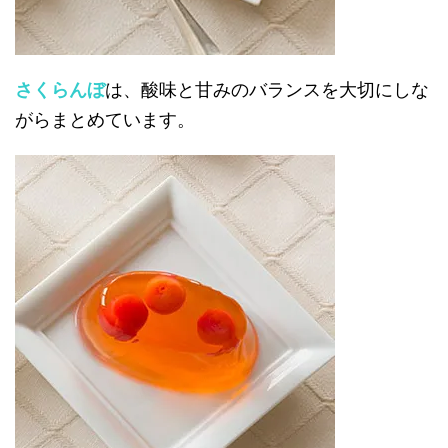
さくらんぼ
は、酸味と甘みのバランスを大切にしな
がらまとめています。