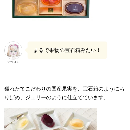
まるで果物の宝石箱みたい！
マカロン
獲れたてこだわりの国産果実を、宝石箱のようにち
りばめ、ジェリーのように仕立てています。