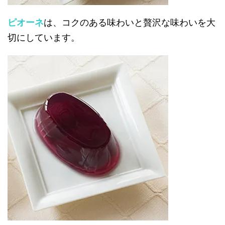
ピオーネ
は、コクのある味わいと贅沢な味わいを大
切にしています。