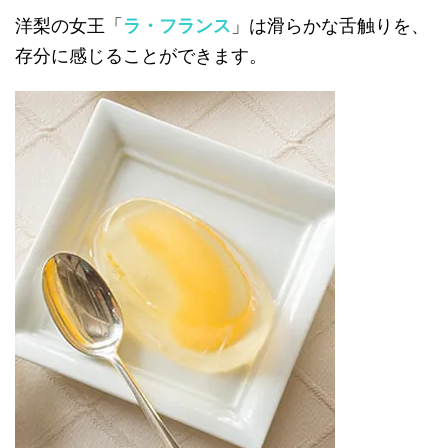
洋梨の女王「
ラ・フランス
」は滑らかな舌触りを、
存分に感じることができます。