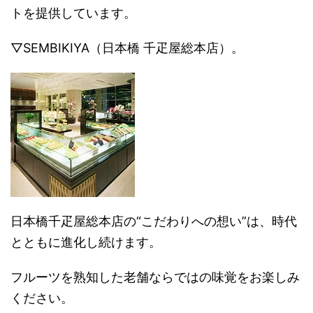
トを提供しています。
▽SEMBIKIYA（日本橋 千疋屋総本店）。
日本橋千疋屋総本店の“こだわりへの想い”は、時代
とともに進化し続けます。
フルーツを熟知した老舗ならではの味覚をお楽しみ
ください。