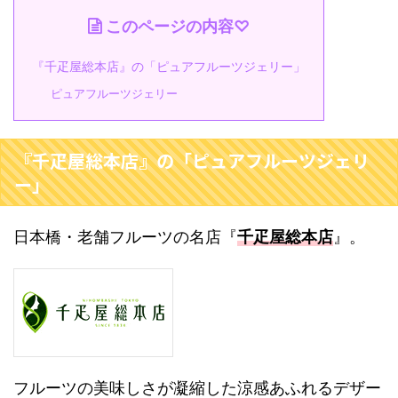
このページの内容♡
『千疋屋総本店』の「ピュアフルーツジェリー」
ピュアフルーツジェリー
『千疋屋総本店』の「ピュアフルーツジェリ
ー」
日本橋・老舗フルーツの名店『
千疋屋総本店
』。
フルーツの美味しさが凝縮した涼感あふれるデザー