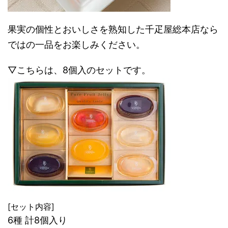
果実の個性とおいしさを熟知した千疋屋総本店なら
ではの一品をお楽しみください。
▽こちらは、8個入のセットです。
[セット内容]
6種 計8個入り