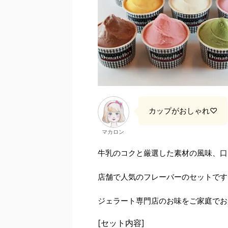
カップがおしゃれ♡
マカロン
牛乳のコクと厳選した素材の風味、口
店舗で人気のフレーバーのセットです
ジェラート専門店のお味をご家庭でお
[セット内容]