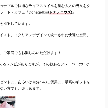
ョナブルで快適なライフスタイルを望む大人の男女をタ
・カフェ『Donagellos(
ドナテロウズ
)』。
を提案しています。
イスト、イタリアンデザインで統一された快適な空間、
、ご家庭でもお楽しみいただけます！
超えるレシピがありますが、その数あるフレーバーの中か
ゼントに、あるいは自分へのご褒美に、最高のギフトを
ない方でも、楽しめます。