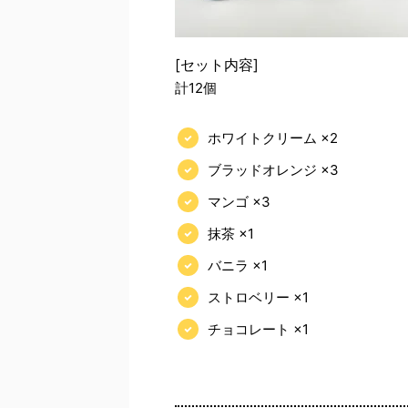
[セット内容]
計12個
ホワイトクリーム ×2
ブラッドオレンジ ×3
マンゴ ×3
抹茶 ×1
バニラ ×1
ストロベリー ×1
チョコレート ×1