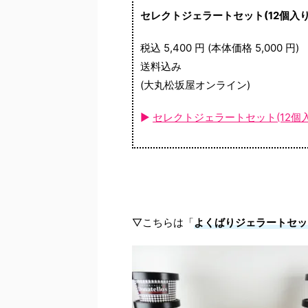
セレクトジェラートセット(12個入り
税込 5,400 円 (本体価格 5,000 円)
送料込み
(大丸松坂屋オンライン)
►
セレクトジェラートセット(12個
▽こちらは「
よくばりジェラートセッ