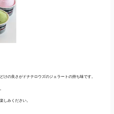
どけの良さがドナテロウズのジェラートの持ち味です。
。
楽しみください。