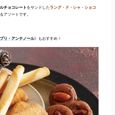
ルチョコレート
をサンドした
ラング・ド・シャ・ショコ
るアソートです。
プリ・アンテノール
》もおすすめ！