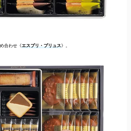
め合わせ《
エスプリ・プリュス
》。