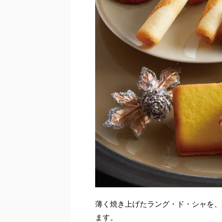
薄く焼き上げたラング・ド・シャを、
ます。