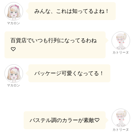
みんな、これは知ってるよね！
マカロン
百貨店でいつも行列になってるわね
♡
カトリーヌ
パッケージ可愛くなってる！
マカロン
パステル調のカラーが素敵♡
カトリーヌ