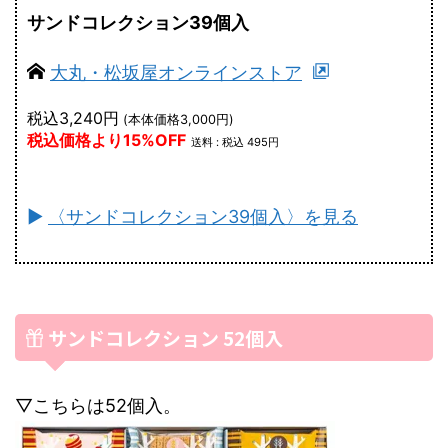
サンドコレクション39個入
大丸・松坂屋オンラインストア
税込3,240円
(本体価格3,000円)
税込価格より15%OFF
送料 : 税込 495円
►
〈サンドコレクション39個入〉を見る
サンドコレクション 52個入
▽こちらは52個入。