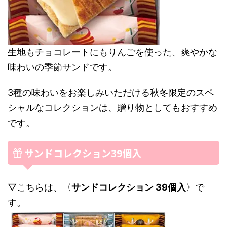
生地もチョコレートにもりんごを使った、爽やかな
味わいの季節サンドです。
3種の味わいをお楽しみいただける秋冬限定のスペ
シャルなコレクションは、贈り物としてもおすすめ
です。
サンドコレクション39個入
▽こちらは、〈
サンドコレクション 39個入
〉で
す。