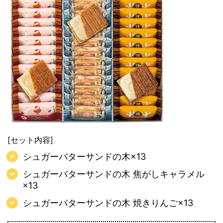
[セット内容]
シュガーバターサンドの木×13
シュガーバターサンドの木 焦がしキャラメル
×13
シュガーバターサンドの木 焼きりんご×13