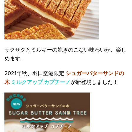
サクサクとミルキーの飽きのこない味わいが、楽し
めます。
2021年秋、羽田空港限定
シュガーバターサンドの
木
ミルクアップ カプチーノ
が新登場しました！