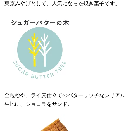
東京みやげとして、人気になった焼き菓子です。
全粒粉や、ライ麦仕立てのバターリッチなシリアル
生地に、ショコラをサンド。