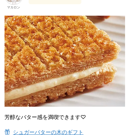
マカロン
芳醇なバター感を満喫できます♡
シュガーバターの木のギフト