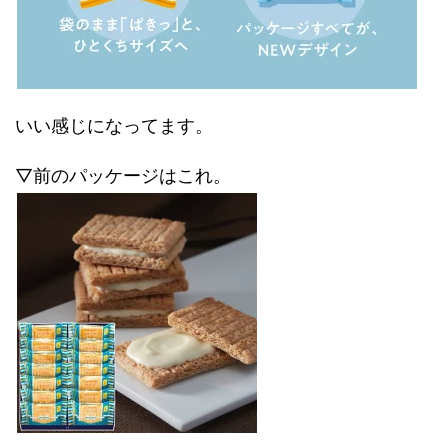
いい感じになってます。
▽前のパッケージはこれ。