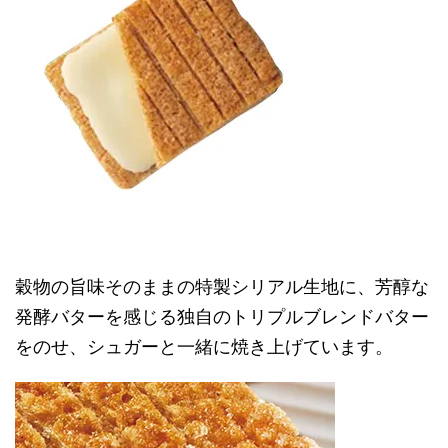
穀物の旨味そのままの特製シリアル生地に、芳醇な
発酵バターを感じる独自のトリプルブレンドバター
をのせ、シュガーと一緒に焼き上げています。