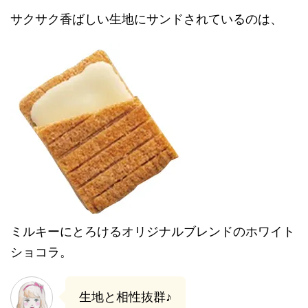
サクサク香ばしい生地にサンドされているのは、
ミルキーにとろけるオリジナルブレンドのホワイト
ショコラ。
生地と相性抜群♪