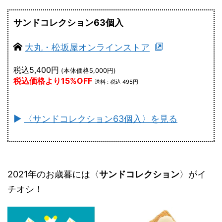
サンドコレクション63個入
大丸・松坂屋オンラインストア
税込5,400円
(本体価格5,000円)
税込価格より15%OFF
送料 : 税込 495円
►
〈サンドコレクション63個入〉を見る
2021年のお歳暮には〈
サンドコレクション
〉がイ
チオシ！