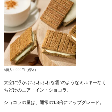
8個入：900円（税込）
大空に浮かぶ"ふわふわな雲"のようなミルキーなく
ちどけのエア・イン・ショコラ。
ショコラの量は、通常の1.3倍にアップグレード。