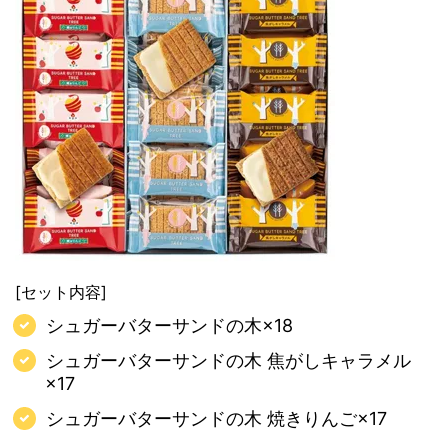
[セット内容]
シュガーバターサンドの木×18
シュガーバターサンドの木 焦がしキャラメル
×17
シュガーバターサンドの木 焼きりんご×17