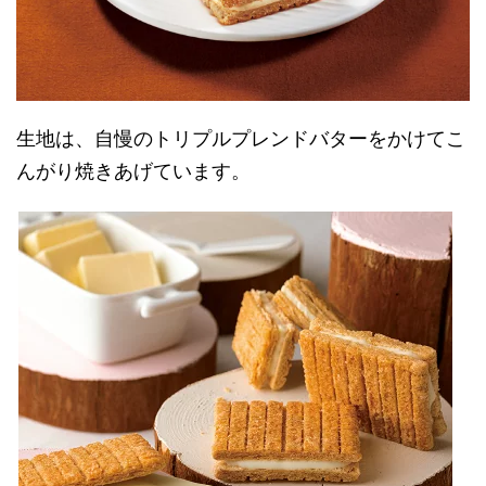
生地は、自慢のトリプルプレンドバターをかけてこ
んがり焼きあげています。