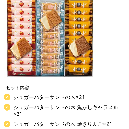
[セット内容]
シュガーバターサンドの木×21
シュガーバターサンドの木 焦がしキャラメル
×21
シュガーバターサンドの木 焼きりんご×21