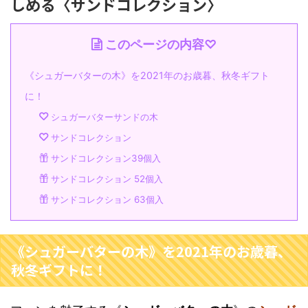
しめる〈サンドコレクション〉
このページの内容♡
《シュガーバターの木》を2021年のお歳暮、秋冬ギフト
に！
シュガーバターサンドの木
サンドコレクション
サンドコレクション39個入
サンドコレクション 52個入
サンドコレクション 63個入
《シュガーバターの木》を2021年のお歳暮、
秋冬ギフトに！