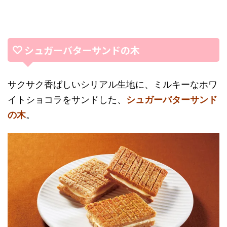
シュガーバターサンドの木
サクサク香ばしいシリアル生地に、ミルキーなホワ
イトショコラをサンドした、
シュガーバターサンド
の木
。