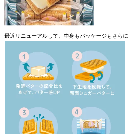
最近リニューアルして、中身もパッケージもさらに