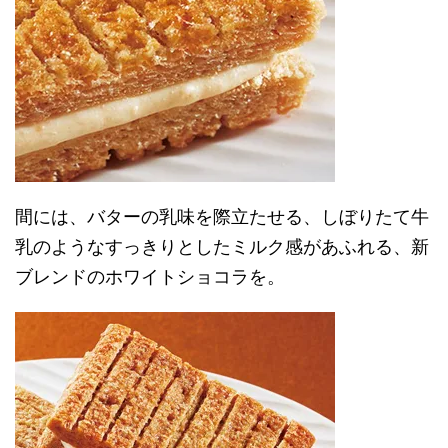
間には、バターの乳味を際立たせる、しぼりたて牛
乳のようなすっきりとしたミルク感があふれる、新
ブレンドのホワイトショコラを。