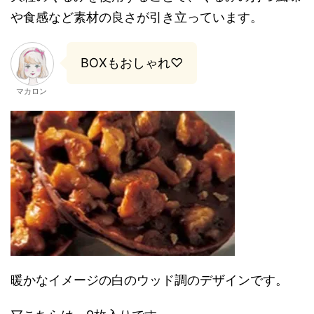
や食感など素材の良さが引き立っています。
BOXもおしゃれ♡
マカロン
暖かなイメージの白のウッド調のデザインです。