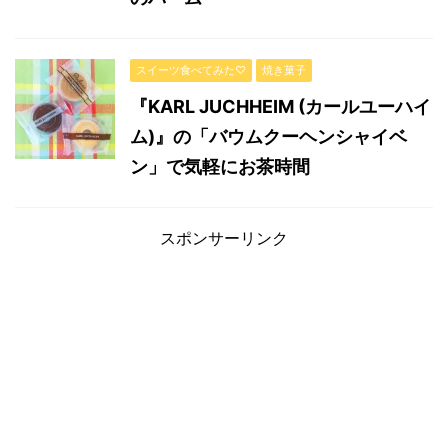
スイーツ食べてみた♡
焼き菓子
『KARL JUCHHEIM (カールユーハイ
ム)』の「バウムクーヘンシャイベ
ン」で気軽にお茶時間
スポンサーリンク