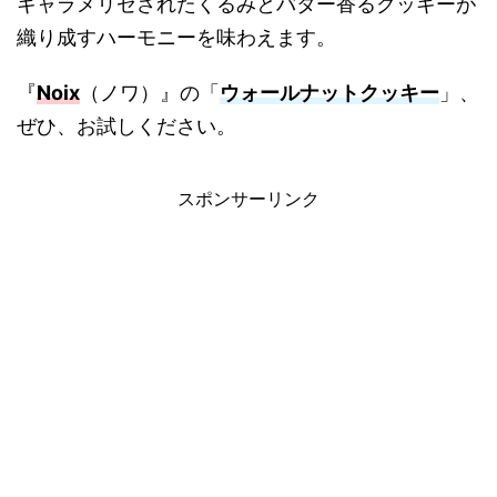
キャラメリゼされたくるみとバター香るクッキーが
織り成すハーモニーを味わえます。
『
Noix
（ノワ）』の「
ウォールナットクッキー
」、
ぜひ、お試しください。
スポンサーリンク