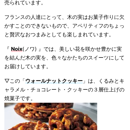
売られています。
フランスの人達にとって、木の実はお菓子作りに欠
かすことのできないもので、アペリティフのちょっ
と贅沢なおつまみとしても楽しまれています。
『
Noix
(ノワ) 』では、美しい花を咲かせ豊かに実
を結んだ木の実を、色々なかたちのスイーツにして
お届けしています。
▽この「
ウォールナットクッキー
」は、くるみとキ
ャラメル・チョコレート・クッキーの３層仕上げの
焼菓子です。