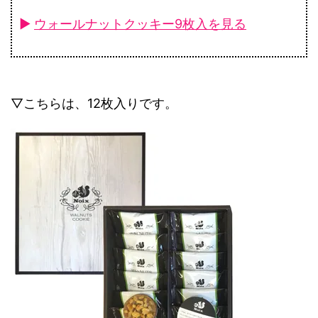
►
ウォールナットクッキー9枚入を見る
▽こちらは、12枚入りです。