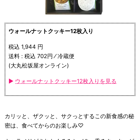
ウォールナットクッキー12枚入り
税込 1,944 円
送料 : 税込 702円 ⁄ 冷蔵便
(大丸松坂屋オンライン)
►
ウォールナットクッキー12枚入りを見る
カリッと、ザクッと、サクっとするこの新食感の秘
密は、食べてからのお楽しみ♡