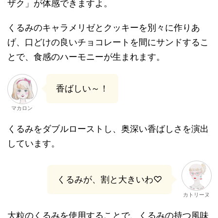
ザク」が体感できますよ。
くるみのキャラメリゼとクッキーを別々に作りあ
げ、口どけの良いチョコレートを間にサンドするこ
とで、食感のハーモニーが生まれます。
香ばしい～！
マカロン
くるみをダブルローストし、奥深い香ばしさを演出
しています。
くるみが、割と大きいわ♡
カトリーヌ
大粒のくるみを使用することで、くるみの持つ風味