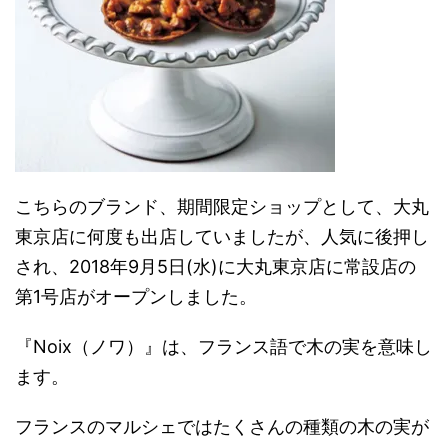
こちらのブランド、期間限定ショップとして、大丸
東京店に何度も出店していましたが、人気に後押し
され、2018年9月5日(水)に大丸東京店に常設店の
第1号店がオープンしました。
『Noix（ノワ）』は、フランス語で木の実を意味し
ます。
フランスのマルシェではたくさんの種類の木の実が