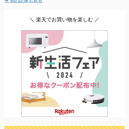
⇒ 他の記事も見る
＼ 楽天でお買い物を楽しむ ／