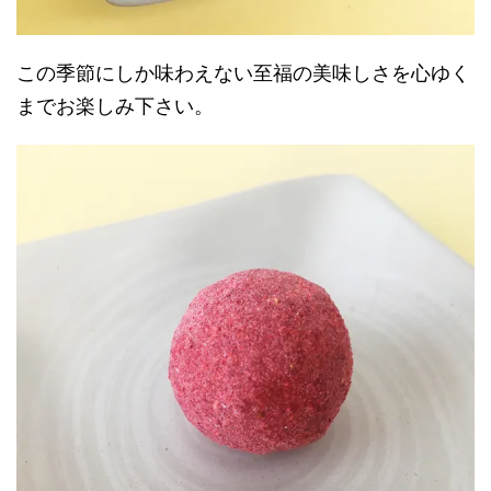
この季節にしか味わえない至福の美味しさを心ゆく
までお楽しみ下さい。