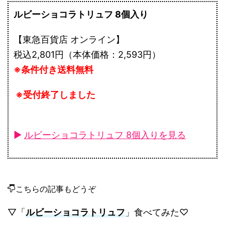
ルビーショコラトリュフ 8個入り
【東急百貨店 オンライン】
税込2,801円（本体価格：2,593円）
※条件付き送料無料
※受付終了しました
►
ルビーショコラトリュフ 8個入りを見る
こちらの記事もどうぞ
▽「
ルビーショコラトリュフ
」食べてみた♡