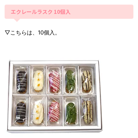
エクレールラスク 10個入
▽こちらは、10個入。