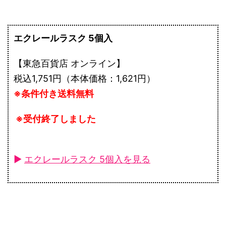
エクレールラスク 5個入
【東急百貨店 オンライン】
税込1,751円（本体価格：1,621円）
※条件付き送料無料
※受付終了しました
►
エクレールラスク 5個入を見る