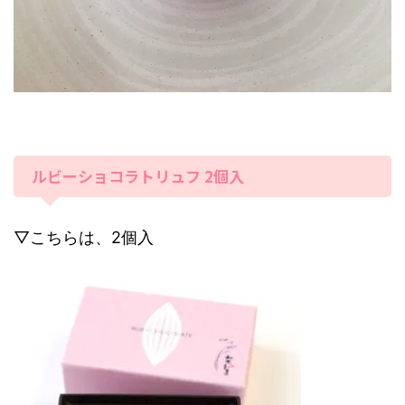
ルビーショコラトリュフ 2個入
▽こちらは、2個入