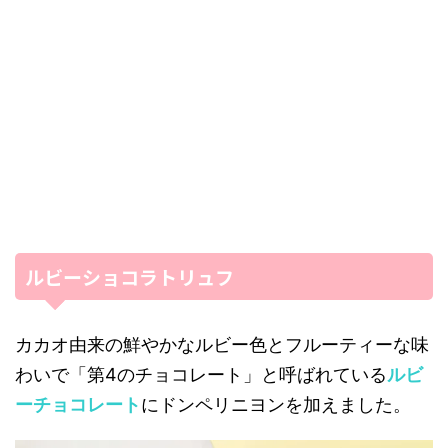
ルビーショコラトリュフ
カカオ由来の鮮やかなルビー色とフルーティーな味
わいで「第4のチョコレート」と呼ばれている
ルビ
ーチョコレート
にドンペリニヨンを加えました。