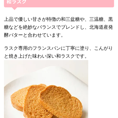
和ラスク
上品で優しい甘さが特徴の和三盆糖や、三温糖、黒
糖などを絶妙なバランスでブレンドし、北海道産発
酵バターと合わせています。
ラスク専用のフランスパンに丁寧に塗り、こんがり
と焼き上げた味わい深い和ラスクです。