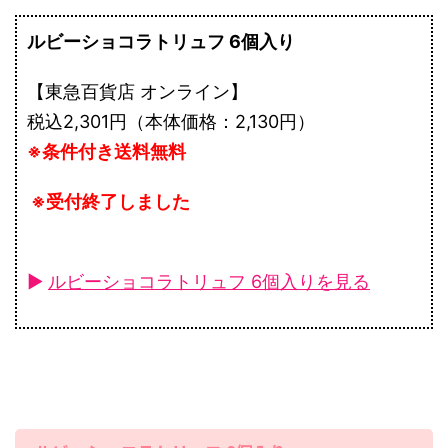
ルビーショコラトリュフ 6個入り
【東急百貨店 オンライン】
税込2,301円（本体価格：2,130円）
※条件付き送料無料
※受付終了しました
►
ルビーショコラトリュフ 6個入りを見る