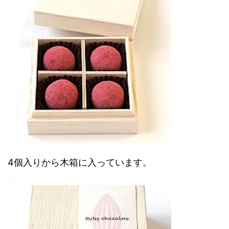
4個入りから木箱に入っています。