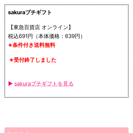
sakuraプチギフト
【東急百貨店 オンライン】
税込691円（本体価格：639円）
※条件付き送料無料
※受付終了しました
►
sakuraプチギフトを見る