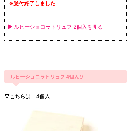
※受付終了しました
►
ルビーショコラトリュフ 2個入を見る
ルビーショコラトリュフ 4個入り
▽こちらは、4個入