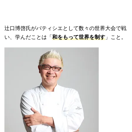
辻口博啓氏がパティシエとして数々の世界大会で戦
い、学んだことは「
和をもって世界を制す
」こと。