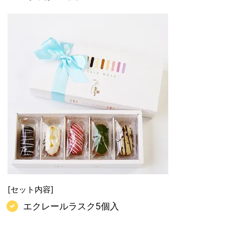
[セット内容]
エクレールラスク5個入