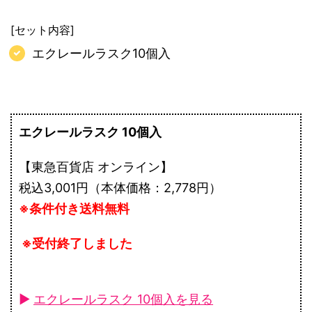
[セット内容]
エクレールラスク10個入
エクレールラスク 10個入
【東急百貨店 オンライン】
税込3,001円（本体価格：2,778円）
※条件付き送料無料
※受付終了しました
►
エクレールラスク 10個入を見る