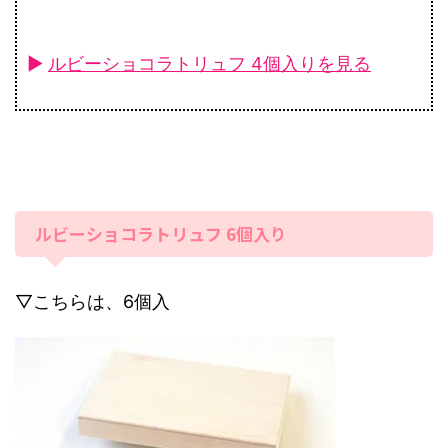
►
ルビーショコラトリュフ 4個入りを見る
ルビーショコラトリュフ 6個入り
▽こちらは、6個入