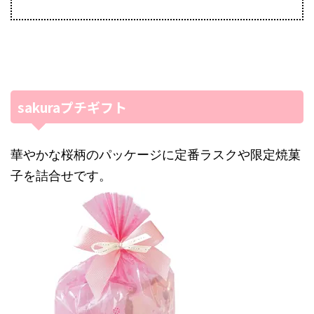
sakuraプチギフト
華やかな桜柄のパッケージに定番ラスクや限定焼菓
子を詰合せです。