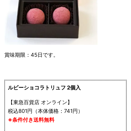
賞味期限：45日です。
ルビーショコラトリュフ 2個入
【東急百貨店 オンライン】
税込801円（本体価格：741円）
※条件付き送料無料