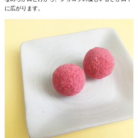
に広がります。