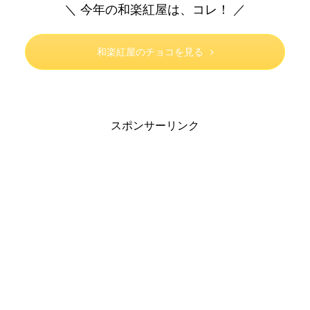
＼ 今年の和楽紅屋は、コレ！ ／
和楽紅屋のチョコを見る
スポンサーリンク