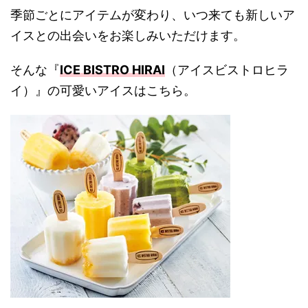
季節ごとにアイテムが変わり、いつ来ても新しいア
イスとの出会いをお楽しみいただけます。
そんな『
ICE BISTRO HIRAI
（アイスビストロヒラ
イ）』の可愛いアイスはこちら。