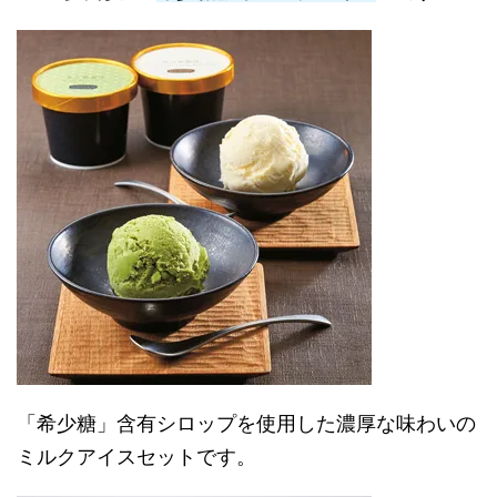
「希少糖」含有シロップを使用した濃厚な味わいの
ミルクアイスセットです。