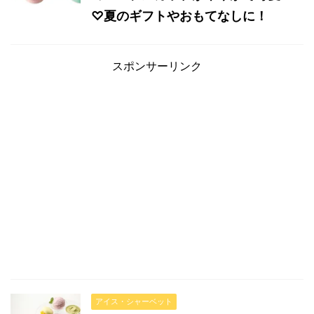
♡夏のギフトやおもてなしに！
スポンサーリンク
アイス・シャーベット