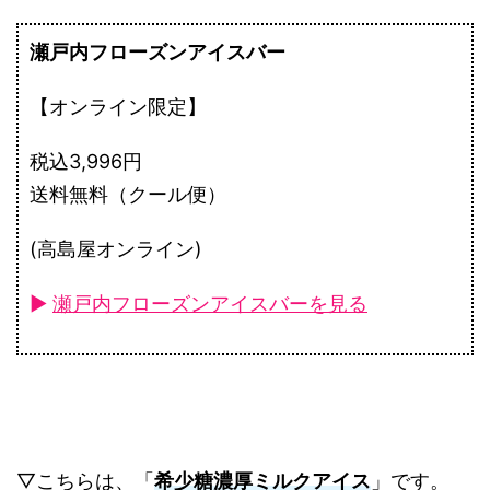
瀬戸内フローズンアイスバー
【オンライン限定】
税込3,996円
送料無料（クール便）
(高島屋オンライン)
►
瀬戸内フローズンアイスバーを見る
▽こちらは、「
希少糖濃厚ミルクアイス
」です。