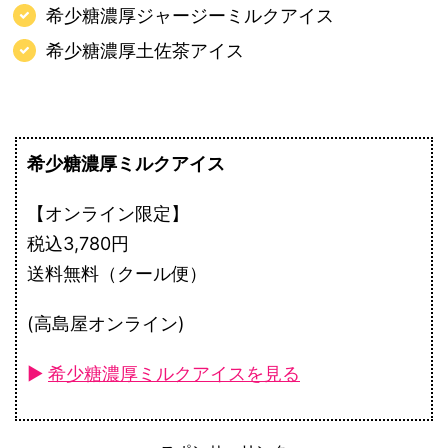
希少糖濃厚ジャージーミルクアイス
希少糖濃厚土佐茶アイス
希少糖濃厚ミルクアイス
【オンライン限定】
税込3,780円
送料無料（クール便）
(高島屋オンライン)
►
希少糖濃厚ミルクアイスを見る