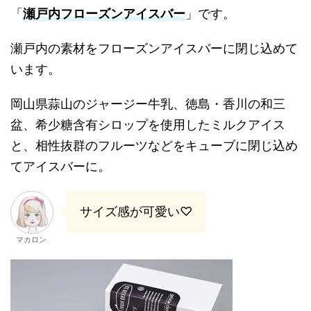
「
瀬戸内フローズンアイスバー
」です。
瀬戸内の素材をフローズンアイスバーに閉じ込めて
います。
岡山県蒜山のジャージー牛乳、徳島・香川の和三
盆、希少糖含有シロップを使用したミルクアイス
と、相性抜群のフルーツなどをキューブに閉じ込め
てアイスバーに。
サイズ感が可愛い♡
マカロン