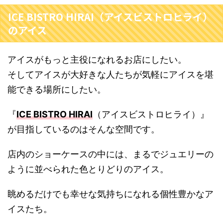
ICE BISTRO HIRAI（アイスビストロヒライ）
のアイス
アイスがもっと主役になれるお店にしたい。
そしてアイスが大好きな人たちが気軽にアイスを堪
能できる場所にしたい。
『
ICE BISTRO HIRAI
（アイスビストロヒライ）』
が目指しているのはそんな空間です。
店内のショーケースの中には、まるでジュエリーの
ように並べられた色とりどりのアイス。
眺めるだけでも幸せな気持ちになれる個性豊かなア
イスたち。