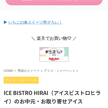
►
いちごの春スイーツ勢ぞろい！
＼ 楽天でお買い物♡ ／
HOME
>
季節のスイーツ
>
アイス・シャーベット
>
アイス・シャーベット
ICE BISTRO HIRAI（アイスビストロヒラ
イ）のお中元・お取り寄せアイス