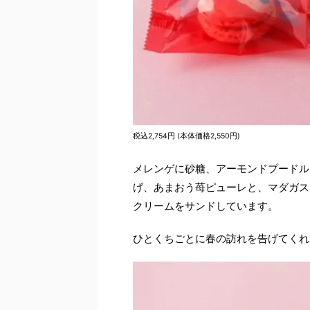
税込2,754円 (本体価格2,550円)
メレンゲに砂糖、アーモンドプードル
げ、あまおう苺ピューレと、マダガス
クリームをサンドしています。
ひとくちごとに春の訪れを告げてくれ