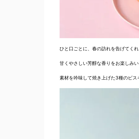
ひと口ごとに、春の訪れを告げてくれ
甘くやさしい芳醇な香りをお楽しみい
素材を吟味して焼き上げた3種のビス