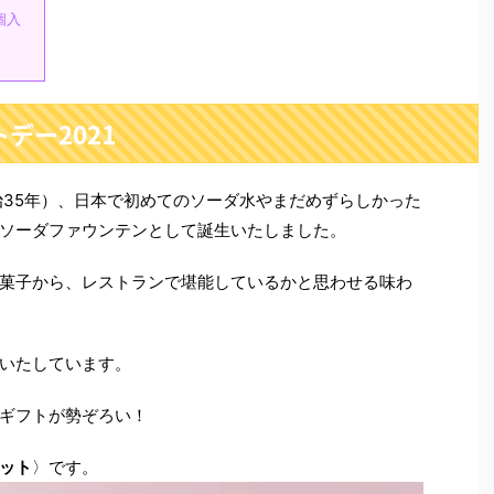
個入
デー2021
明治35年）、日本で初めてのソーダ水やまだめずらしかった
ソーダファウンテンとして誕生いたしました。
菓子から、レストランで堪能しているかと思わせる味わ
いたしています。
ギフトが勢ぞろい！
セット
〉です。